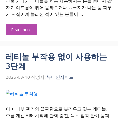
간혹 가다가 레티놀을 처음 사용하시는 분들 중에서 갑
자기 여드름이 튀어 올라오거나 뾰루지가 나는 등 피부
가 뒤집어져 놀라신 적이 있는 분들이 …
Read more
레티놀 부작용 없이 사용하는
3단계
2025-09-10
작성자:
뷰티인사이트
이미 피부 관리의 끝판왕으로 불리우고 있는 레티놀.
주름 개선부터 시작해 탄력 증진, 색소 침착 완화 등과