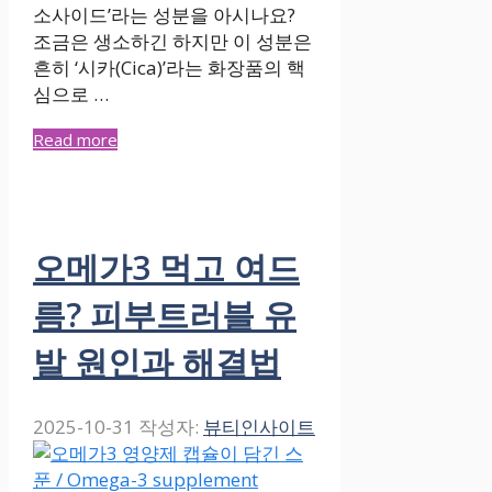
소사이드’라는 성분을 아시나요?
조금은 생소하긴 하지만 이 성분은
흔히 ‘시카(Cica)’라는 화장품의 핵
심으로 …
Read more
오메가3 먹고 여드
름? 피부트러블 유
발 원인과 해결법
2025-10-31
작성자:
뷰티인사이트