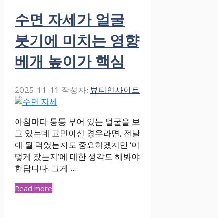
수면 자세가 얼굴
붓기에 미치는 영향
베개 높이가 핵심
2025-11-11
작성자:
뷰티인사이트
아침마다 퉁퉁 부어 있는 얼굴을 보
고 있는데 고민이신 경우라면, 전날
에 뭘 먹었는지도 중요하겠지만 ‘어
떻게 잤는지’에 대한 생각도 해봐야
한답니다. 그게 …
Read more