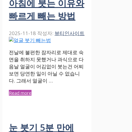
아침에 붓는 이유와
빠르게 빼는 방법
2025-11-18
작성자:
뷰티인사이트
전날에 불편한 잠자리로 제대로 숙
면을 취하지 못했거나 과식으로 다
음날 얼굴이 어김없이 붓는건 어찌
보면 당연한 일이 아닐 수 없습니
다. 그래서 얼굴이 …
Read more
눈 붓기 5분 만에