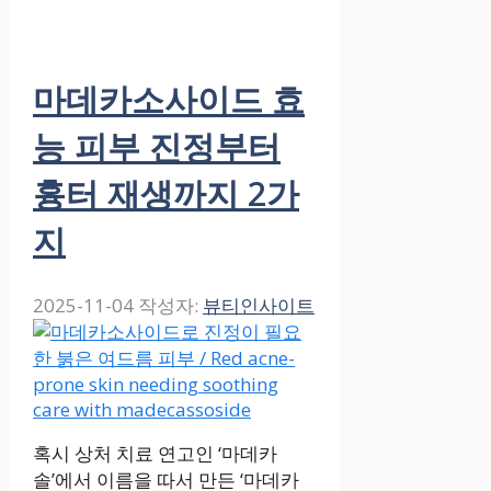
마데카소사이드 효
능 피부 진정부터
흉터 재생까지 2가
지
2025-11-04
작성자:
뷰티인사이트
혹시 상처 치료 연고인 ‘마데카
솔’에서 이름을 따서 만든 ‘마데카