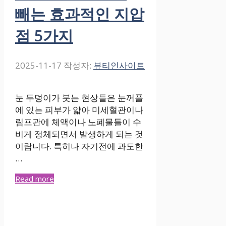
빼는 효과적인 지압
점 5가지
2025-11-17
작성자:
뷰티인사이트
눈 두덩이가 붓는 현상들은 눈꺼풀
에 있는 피부가 얇아 미세혈관이나
림프관에 체액이나 노폐물들이 수
비게 정체되면서 발생하게 되는 것
이랍니다. 특히나 자기전에 과도한
…
Read more