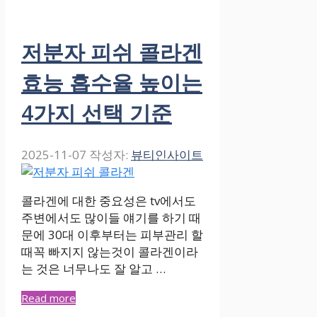
저분자 피쉬 콜라겐
효능 흡수율 높이는
4가지 선택 기준
2025-11-07
작성자:
뷰티인사이트
콜라겐에 대한 중요성은 tv에서도
주변에서도 많이들 얘기를 하기 때
문에 30대 이후부터는 피부관리 할
때꼭 빠지지 않는것이 콜라겐이라
는 것은 너무나도 잘 알고 …
Read more